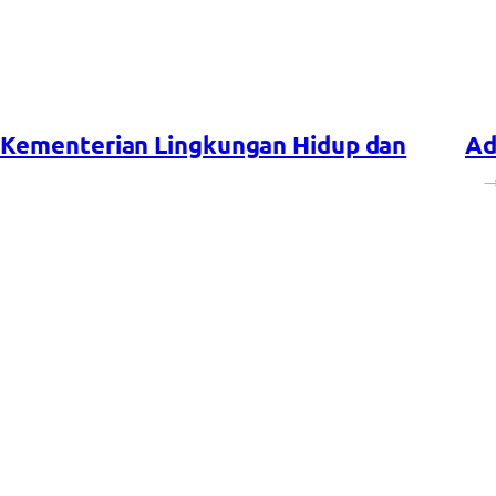
eh Kementerian Lingkungan Hidup dan
Ad