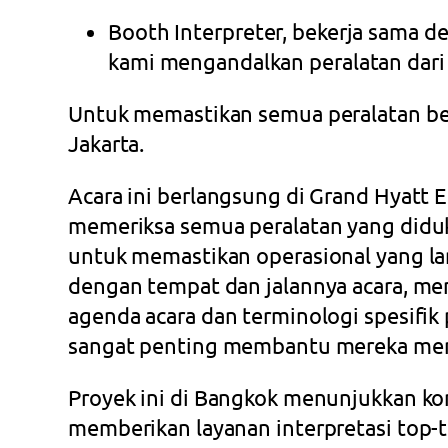
Booth Interpreter, bekerja sama d
kami mengandalkan peralatan dari 
Untuk memastikan semua peralatan ber
Jakarta.
Acara ini berlangsung di Grand Hyatt 
memeriksa semua peralatan yang didukun
untuk memastikan operasional yang la
dengan tempat dan jalannya acara, me
agenda acara dan terminologi spesifik
sangat penting membantu mereka mena
Proyek ini di Bangkok menunjukkan 
memberikan layanan interpretasi top-t