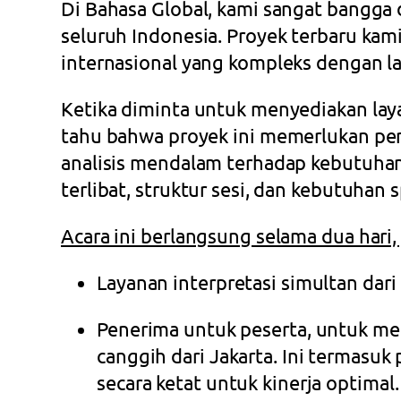
Di Bahasa Global, kami sangat bangga 
seluruh Indonesia. Proyek terbaru k
internasional yang kompleks dengan la
Ketika diminta untuk menyediakan laya
tahu bahwa proyek ini memerlukan per
analisis mendalam terhadap kebutuhan 
terlibat, struktur sesi, dan kebutuhan sp
Acara ini berlangsung selama dua har
Layanan interpretasi simultan dari
Penerima untuk peserta, untuk mem
canggih dari Jakarta. Ini termasuk
secara ketat untuk kinerja optimal.