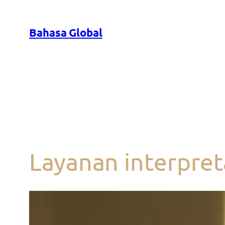
Bahasa Global
Layanan interpret