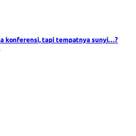
a konferensi, tapi tempatnya sunyi…?
→