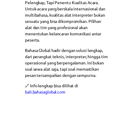
Pelengkap, Tapi Penentu Kualitas Acara.
Untuk acara yang berskala internasional dan
multibahasa, kualitas alat interpreter bukan
sesuatu yang bisa dikompromikan. Pilihan
alat dan tim yang profesional akan
menentukan kelancaran komunikasi antar
peserta.
Bahasa Global hadir dengan solusi lengkap,
dari perangkat teknis, interpreter, hingga tim
operasional yang berpengalaman. Ini bukan
soal sewa alat saja, tapi soal memastikan
pesan tersampaikan dengan sempurna.
🔗 Info lengkap bisa dilihat di
bali.bahasaglobal.com