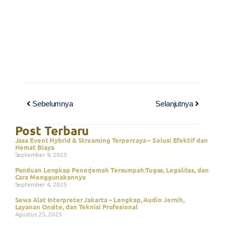
Sebelumnya
Selanjutnya
Post Terbaru
Jasa Event Hybrid & Streaming Terpercaya – Solusi Efektif dan
Hemat Biaya
September 9, 2025
Panduan Lengkap Penerjemah Tersumpah:Tugas, Legalitas, dan
Cara Menggunakannya
September 4, 2025
Sewa Alat Interpreter Jakarta – Lengkap, Audio Jernih,
Layanan Onsite, dan Teknisi Profesional
Agustus 25, 2025