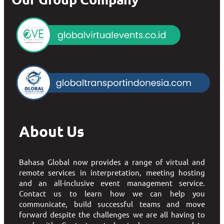
About Us
Bahasa Global now provides a range of virtual and
remote services in interpretation, meeting hosting
and an all-inclusive event management service.
Contact us to learn how we can help you
communicate, build successful teams and move
forward despite the challenges we are all having to