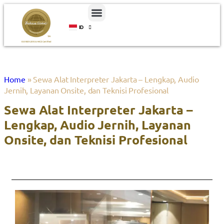
ID
EN
Home
»
Sewa Alat Interpreter Jakarta – Lengkap, Audio
Jernih, Layanan Onsite, dan Teknisi Profesional
Sewa Alat Interpreter Jakarta –
Lengkap, Audio Jernih, Layanan
Onsite, dan Teknisi Profesional