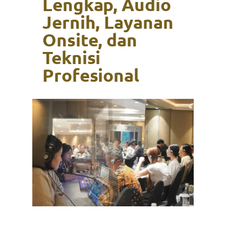
Lengkap, Audio
Jernih, Layanan
Onsite, dan
Teknisi
Profesional