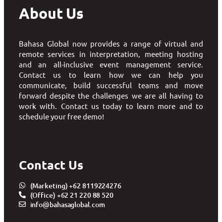
About Us
Bahasa Global now provides a range of virtual and
remote services in interpretation, meeting hosting
and an all-inclusive event management service.
Contact us to learn how we can help you
communicate, build successful teams and move
forward despite the challenges we are all having to
work with. Contact us today to learn more and to
schedule your free demo!
Contact Us
(Marketing) +62 8119224276
(Office) +62 21 220 88 520
info@bahasaglobal.com