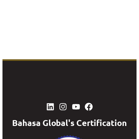
Bahasa Global's Certification