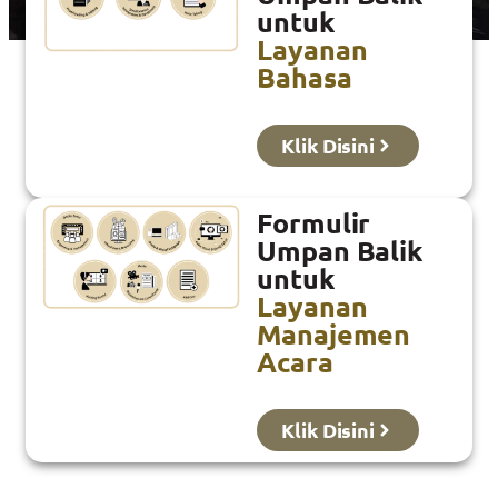
untuk
Layanan
Bahasa
Klik Disini
Formulir
Umpan Balik
untuk
Layanan
Manajemen
Acara
Klik Disini