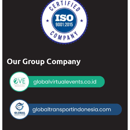
Our Group Company