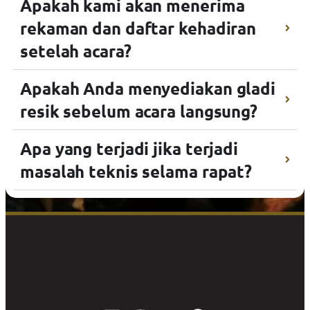
Apakah kami akan menerima
rekaman dan daftar kehadiran
setelah acara?
Apakah Anda menyediakan gladi
resik sebelum acara langsung?
Apa yang terjadi jika terjadi
masalah teknis selama rapat?