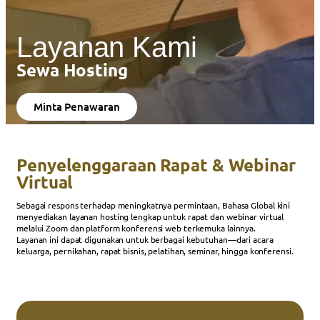
Layanan Kami
Sewa Hosting
Minta Penawaran
Penyelenggaraan Rapat & Webinar
Virtual
Sebagai respons terhadap meningkatnya permintaan, Bahasa Global kini
menyediakan layanan hosting lengkap untuk rapat dan webinar virtual
melalui Zoom dan platform konferensi web terkemuka lainnya.
Layanan ini dapat digunakan untuk berbagai kebutuhan—dari acara
keluarga, pernikahan, rapat bisnis, pelatihan, seminar, hingga konferensi.