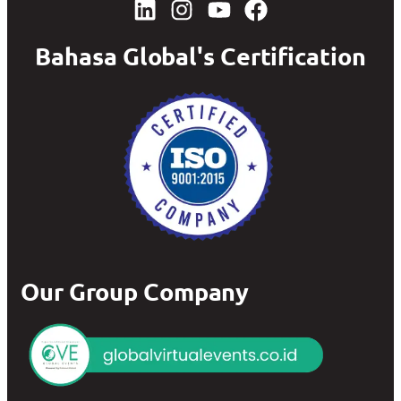
Bahasa Global's Certification
Our Group Company