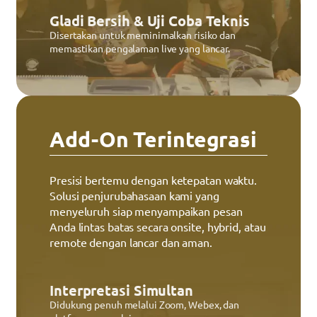
Gladi Bersih & Uji Coba Teknis
Disertakan untuk meminimalkan risiko dan
memastikan pengalaman live yang lancar.
Add-On Terintegrasi
Presisi bertemu dengan ketepatan waktu.
Solusi penjurubahasaan kami yang
menyeluruh siap menyampaikan pesan
Anda lintas batas secara onsite, hybrid, atau
remote dengan lancar dan aman.
Interpretasi Simultan
Didukung penuh melalui Zoom, Webex, dan