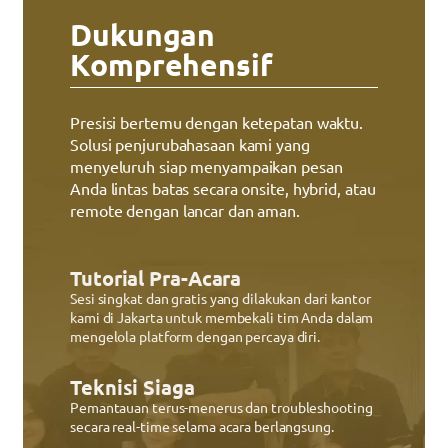
Dukungan
Komprehensif
Presisi bertemu dengan ketepatan waktu.
Solusi penjurubahasaan kami yang
menyeluruh siap menyampaikan pesan
Anda lintas batas secara onsite, hybrid, atau
remote dengan lancar dan aman.
Tutorial Pra-Acara
Sesi singkat dan gratis yang dilakukan dari kantor
kami di Jakarta untuk membekali tim Anda dalam
mengelola platform dengan percaya diri.
Teknisi Siaga
Pemantauan terus-menerus dan troubleshooting
secara real-time selama acara berlangsung.