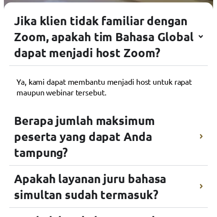
Jika klien tidak familiar dengan
Zoom, apakah tim Bahasa Global
dapat menjadi host Zoom?
Ya, kami dapat membantu menjadi host untuk rapat
maupun webinar tersebut.
Berapa jumlah maksimum
peserta yang dapat Anda
tampung?
Apakah layanan juru bahasa
simultan sudah termasuk?