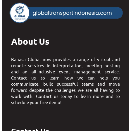
About Us
Bahasa Global now provides a range of virtual and
remote services in interpretation, meeting hosting
and an all-inclusive event management service.
Contact us to learn how we can help you
communicate, build successful teams and move
forward despite the challenges we are all having to
work with. Contact us today to learn more and to
schedule your free demo!
Contact Us