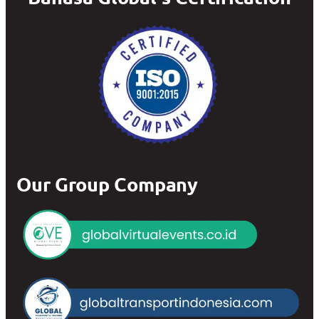
Our Group Company