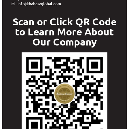
info@bahasaglobal.com
Scan or Click QR Code
to Learn More About
Our Company