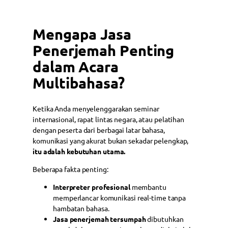
Mengapa Jasa
Penerjemah Penting
dalam Acara
Multibahasa?
Ketika Anda menyelenggarakan seminar
internasional, rapat lintas negara, atau pelatihan
dengan peserta dari berbagai latar bahasa,
komunikasi yang akurat bukan sekadar pelengkap,
itu adalah kebutuhan utama.
Beberapa fakta penting:
Interpreter profesional
membantu
memperlancar komunikasi real-time tanpa
hambatan bahasa.
Jasa penerjemah tersumpah
dibutuhkan