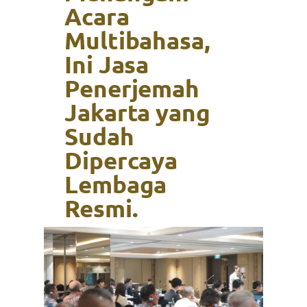
Acara
Multibahasa,
Ini Jasa
Penerjemah
Jakarta yang
Sudah
Dipercaya
Lembaga
Resmi.