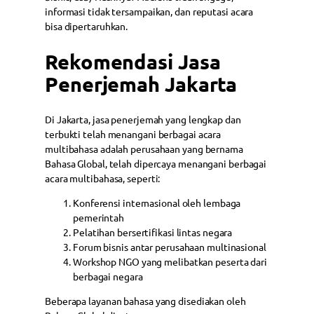
informasi tidak tersampaikan, dan reputasi acara
bisa dipertaruhkan.
Rekomendasi Jasa
Penerjemah Jakarta
Di Jakarta, jasa penerjemah yang lengkap dan
terbukti telah menangani berbagai acara
multibahasa adalah perusahaan yang bernama
Bahasa Global, telah dipercaya menangani berbagai
acara multibahasa, seperti:
Konferensi internasional oleh lembaga
pemerintah
Pelatihan bersertifikasi lintas negara
Forum bisnis antar perusahaan multinasional
Workshop NGO yang melibatkan peserta dari
berbagai negara
Beberapa layanan bahasa yang disediakan oleh