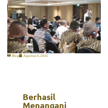
Blog
Agustus 4, 2025
Berhasil
Menangani