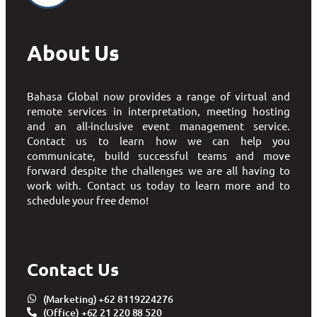
About Us
Bahasa Global now provides a range of virtual and
remote services in interpretation, meeting hosting
and an all-inclusive event management service.
Contact us to learn how we can help you
communicate, build successful teams and move
forward despite the challenges we are all having to
work with. Contact us today to learn more and to
schedule your free demo!
Contact Us
(Marketing) +62 8119224276
(Office) +62 21 220 88 520