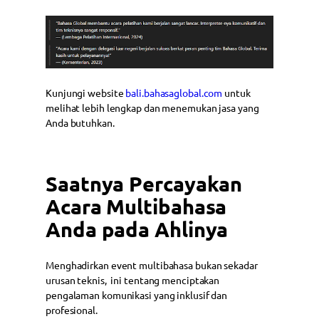
Kunjungi website
bali.bahasaglobal.com
untuk
melihat lebih lengkap dan menemukan jasa yang
Anda butuhkan.
Saatnya Percayakan
Acara Multibahasa
Anda pada Ahlinya
Menghadirkan event multibahasa bukan sekadar
urusan teknis, ini tentang menciptakan
pengalaman komunikasi yang inklusif dan
profesional.