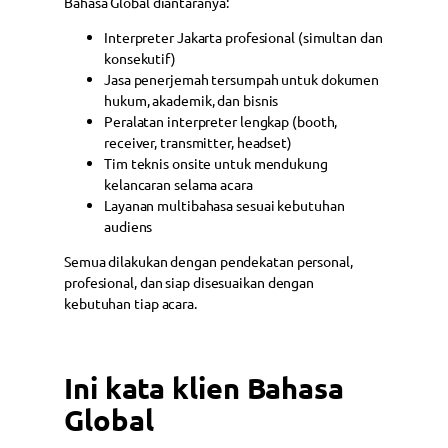
Bahasa Global diantaranya:
Interpreter Jakarta profesional (simultan dan
konsekutif)
Jasa penerjemah tersumpah untuk dokumen
hukum, akademik, dan bisnis
Peralatan interpreter lengkap (booth,
receiver, transmitter, headset)
Tim teknis onsite untuk mendukung
kelancaran selama acara
Layanan multibahasa sesuai kebutuhan
audiens
Semua dilakukan dengan pendekatan personal,
profesional, dan siap disesuaikan dengan
kebutuhan tiap acara.
Ini kata klien Bahasa
Global