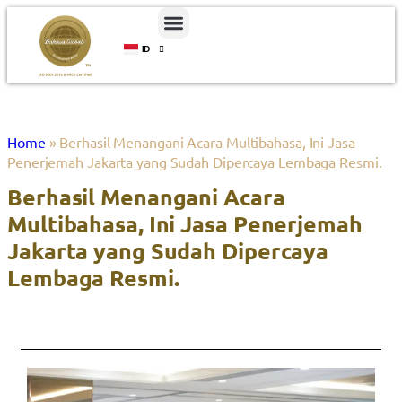
ID
EN
Home
»
Berhasil Menangani Acara Multibahasa, Ini Jasa
Penerjemah Jakarta yang Sudah Dipercaya Lembaga Resmi.
Berhasil Menangani Acara
Multibahasa, Ini Jasa Penerjemah
Jakarta yang Sudah Dipercaya
Lembaga Resmi.