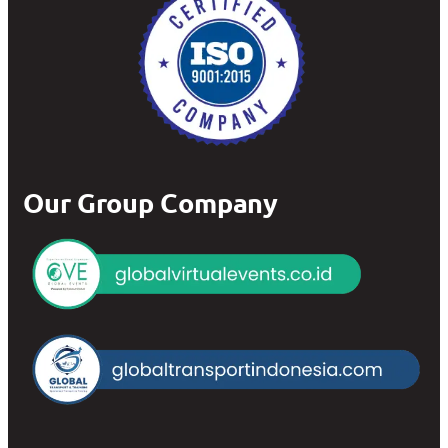
Our Group Company