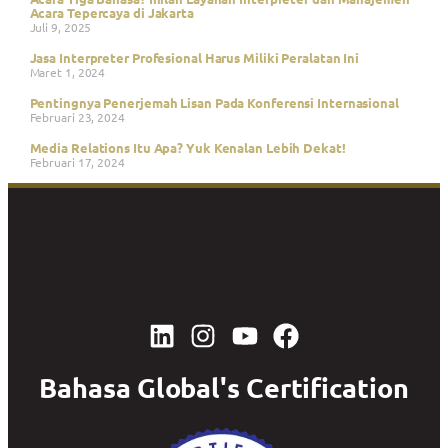
Acara Tepercaya di Jakarta
Juli 9, 2025
Jasa Interpreter Profesional Harus Miliki Peralatan Ini
Maret 1, 2024
Pentingnya Penerjemah Lisan Pada Konferensi Internasional
Februari 23, 2024
Media Relations Itu Apa? Yuk Kenalan Lebih Dekat!
Februari 17, 2024
Bahasa Global's Certification