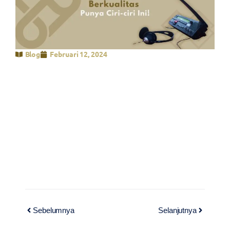
Blog
Februari 12, 2024
Sebelumnya
Selanjutnya