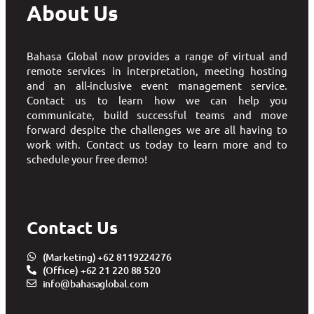
About Us
Bahasa Global now provides a range of virtual and
remote services in interpretation, meeting hosting
and an all-inclusive event management service.
Contact us to learn how we can help you
communicate, build successful teams and move
forward despite the challenges we are all having to
work with. Contact us today to learn more and to
schedule your free demo!
Contact Us
(Marketing) +62 8119224276
(Office) +62 21 220 88 520
info@bahasaglobal.com