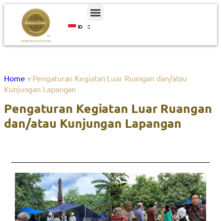
ID
EN
Home
»
Pengaturan Kegiatan Luar Ruangan dan/atau
Kunjungan Lapangan
Pengaturan Kegiatan Luar Ruangan
dan/atau Kunjungan Lapangan