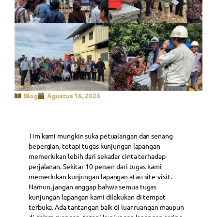
Blog
Agustus 16, 2023
Tim kami mungkin suka petualangan dan senang
bepergian, tetapi tugas kunjungan lapangan
memerlukan lebih dari sekadar cinta terhadap
perjalanan. Sekitar 10 persen dari tugas kami
memerlukan kunjungan lapangan atau site-visit.
Namun, jangan anggap bahwa semua tugas
kunjungan lapangan kami dilakukan di tempat
terbuka. Ada tantangan baik di luar ruangan maupun