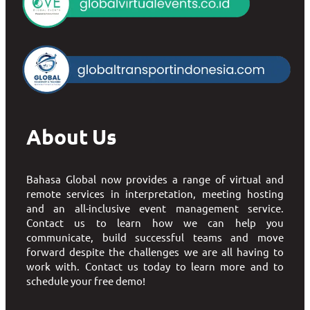
About Us
Bahasa Global now provides a range of virtual and
remote services in interpretation, meeting hosting
and an all-inclusive event management service.
Contact us to learn how we can help you
communicate, build successful teams and move
forward despite the challenges we are all having to
work with. Contact us today to learn more and to
schedule your free demo!