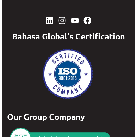
Bahasa Global's Certification
Our Group Company