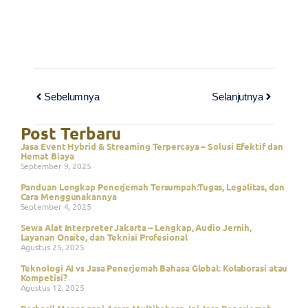
Sebelumnya
Selanjutnya
Post Terbaru
Jasa Event Hybrid & Streaming Terpercaya – Solusi Efektif dan
Hemat Biaya
September 9, 2025
Panduan Lengkap Penerjemah Tersumpah:Tugas, Legalitas, dan
Cara Menggunakannya
September 4, 2025
Sewa Alat Interpreter Jakarta – Lengkap, Audio Jernih,
Layanan Onsite, dan Teknisi Profesional
Agustus 25, 2025
Teknologi AI vs Jasa Penerjemah Bahasa Global: Kolaborasi atau
Kompetisi?
Agustus 12, 2025